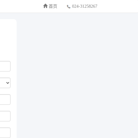
首页
024-31258267