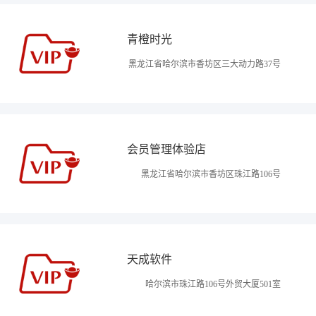
青橙时光
黑龙江省哈尔滨市香坊区三大动力路37号
会员管理体验店
黑龙江省哈尔滨市香坊区珠江路106号
天成软件
哈尔滨市珠江路106号外贸大厦501室