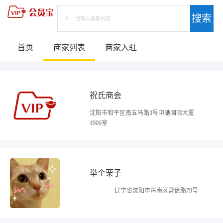
搜索
首页
商家列表
商家入驻
祝氏商会
沈阳市和平区南五马路3号中驰国际大厦
1906室
举个栗子
辽宁省沈阳市浑南区营盘路79号